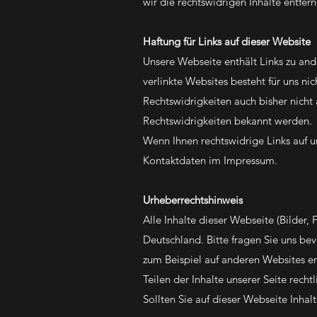
wir die rechtswidrigen Inhalte entfe
Haftung für Links auf dieser Website
Unsere Webseite enthält Links zu ande
verlinkte Websites besteht für uns ni
Rechtswidrigkeiten auch bisher nicht 
Rechtswidrigkeiten bekannt werden.
Wenn Ihnen rechtswidrige Links auf uns
Kontaktdaten im Impressum.
Urheberrechtshinweis
Alle Inhalte dieser Webseite (Bilder,
Deutschland. Bitte fragen Sie uns bev
zum Beispiel auf anderen Websites er
Teilen der Inhalte unserer Seite rechtl
Sollten Sie auf dieser Webseite Inhalt