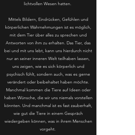
lichtvollen Wesen hatten.
Mittels Bildern, Eindrücken, Gefühlen und
körperlichen Wahrnehmungen ist es möglich,
mit dem Tier über alles zu sprechen und
Antworten von ihm zu erhalten. Das Tier, das
bei und mit uns lebt, kann uns hierdurch nicht
nur an seiner inneren Welt teilhaben lassen,
uns zeigen, wie es sich körperlich und
psychisch fühlt, sondern auch, was es gerne
verändert oder beibehaltet haben möchte.
Manchmal kommen die Tiere auf Ideen oder
haben Wünsche, die wir uns niemals vorstellen
könnten. Und manchmal ist es fast zauberhaft,
wie gut die Tiere in einem Gespräch
wiedergeben können, was in ihrem Menschen
vorgeht.