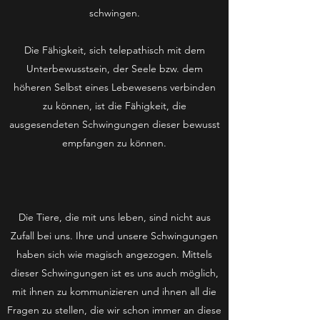
schwingen.
​Die Fähigkeit, sich telepathisch mit dem
Unterbewusstsein, der Seele bzw. dem
höheren Selbst eines Lebewesens verbinden
zu können, ist die Fähigkeit, die
ausgesendeten Schwingungen dieser bewusst
empfangen zu können.
​Die Tiere, die mit uns leben, sind nicht aus
Zufall bei uns. Ihre und unsere Schwingungen
haben sich wie magisch angezogen. Mittels
dieser Schwingungen ist es uns auch möglich,
mit ihnen zu kommunizieren und ihnen all die
Fragen zu stellen, die wir schon immer an diese