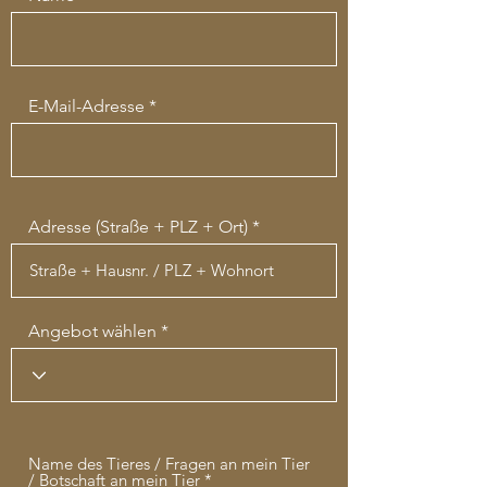
E-Mail-Adresse
Adresse (Straße + PLZ + Ort)
Angebot wählen
Name des Tieres / Fragen an mein Tier
/ Botschaft an mein Tier