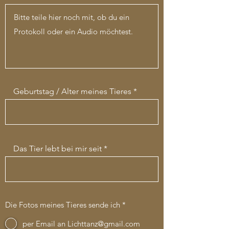
Geburtstag / Alter meines Tieres
Das Tier lebt bei mir seit
Die Fotos meines Tieres sende ich
*
per Email an Lichttanz@gmail.com